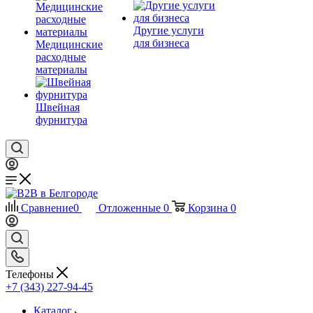
Другие услуги
для бизнеса
Медицинские
расходные
материалы
Швейная
фурнитура
Сравнение
0
Отложенные
0
Корзина
0
Телефоны
+7 (343) 227-94-45
Каталог