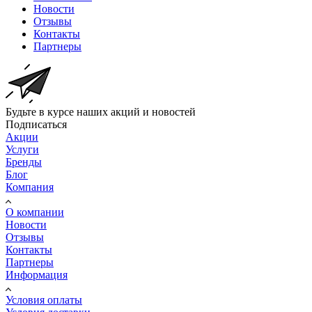
Новости
Отзывы
Контакты
Партнеры
Будьте в курсе наших акций и новостей
Подписаться
Акции
Услуги
Бренды
Блог
Компания
О компании
Новости
Отзывы
Контакты
Партнеры
Информация
Условия оплаты