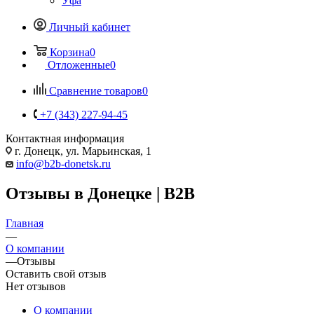
Уфа
Личный кабинет
Корзина
0
Отложенные
0
Сравнение товаров
0
+7 (343) 227-94-45
Контактная информация
г. Донецк, ул. Марьинская, 1
info@b2b-donetsk.ru
Отзывы в Донецке | B2B
Главная
—
О компании
—
Отзывы
Оставить свой отзыв
Нет отзывов
О компании