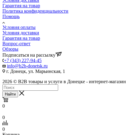
Условия доставки
Гарантия на товар
Политика конфиденциальности
Помощь
Условия оплаты
Условия доставки
Гарантия на товар
Вопрос-ответ
Обзоры
Подписаться на рассылку
+7 (343) 227-94-45
info@b2b-donetsk.ru
г. Донецк, ул. Марьинская, 1
2026 © B2B товары и услуги в Донецке - интернет-магазин
Найти
0
0
0
Корзина