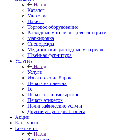
Назад
Каталог
Упаковка
Пакеты
Торговое оборудование
Расходные материалы для электрики
Маркировка
Спецодежда
Медицинские расходные материалы
Швейная фурнитура
Услуги
Назад
Услуги
Изготовление бирок
Печать на пакетах
1c
Печать на термокартоне
Печать этикеток
Полиграфические услуги
Другие услуги для бизнеса
Акции
Как купить
Компания
Назад
Компания