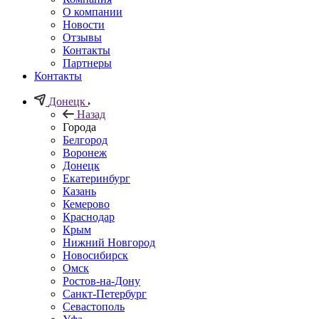
О компании
Новости
Отзывы
Контакты
Партнеры
Контакты
Донецк
Назад
Города
Белгород
Воронеж
Донецк
Екатеринбург
Казань
Кемерово
Краснодар
Крым
Нижний Новгород
Новосибирск
Омск
Ростов-на-Дону
Санкт-Петербург
Севастополь