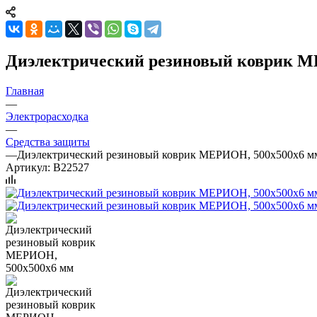
Диэлектрический резиновый коврик М
Главная
—
Электрорасходка
—
Средства защиты
—
Диэлектрический резиновый коврик МЕРИОН, 500х500х6 м
Артикул:
B22527