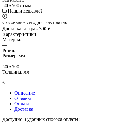
Нашли дешевле?
Самовывоз сегодня - бесплатно
Доставка завтра - 390 ₽
Характеристики
Материал
—
Резина
Размер, мм
—
500x500
Толщина, мм
—
6
Описание
Отзывы
Оплата
Доставка
Доступно 3 удобных способа оплаты: