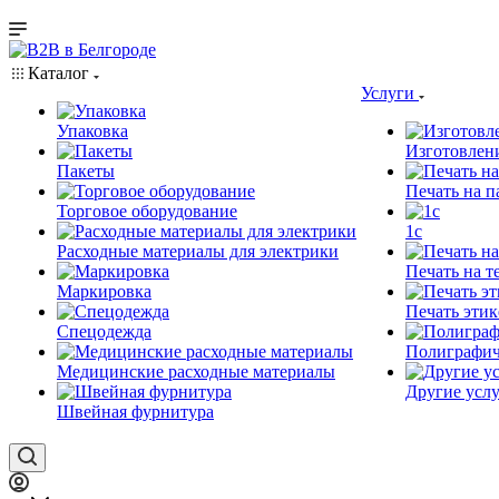
Каталог
Услуги
Упаковка
Изготовлен
Пакеты
Печать на п
Торговое оборудование
1c
Расходные материалы для электрики
Печать на т
Маркировка
Печать этик
Спецодежда
Полиграфич
Медицинские расходные материалы
Другие услу
Швейная фурнитура