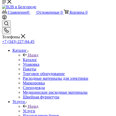
Сравнение
0
Отложенные
0
Корзина
0
Телефоны
+7 (343) 227-94-45
Каталог
Назад
Каталог
Упаковка
Пакеты
Торговое оборудование
Расходные материалы для электрики
Маркировка
Спецодежда
Медицинские расходные материалы
Швейная фурнитура
Услуги
Назад
Услуги
Изготовление бирок