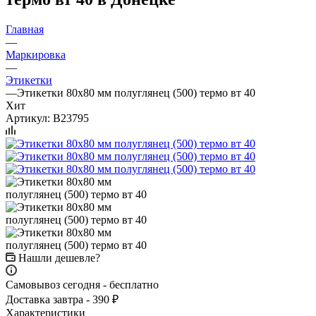
Главная
—
Маркировка
—
Этикетки
—
Этикетки 80х80 мм полуглянец (500) термо вт 40
Хит
Артикул:
B23795
Нашли дешевле?
Самовывоз сегодня - бесплатно
Доставка завтра - 390 ₽
Характеристики