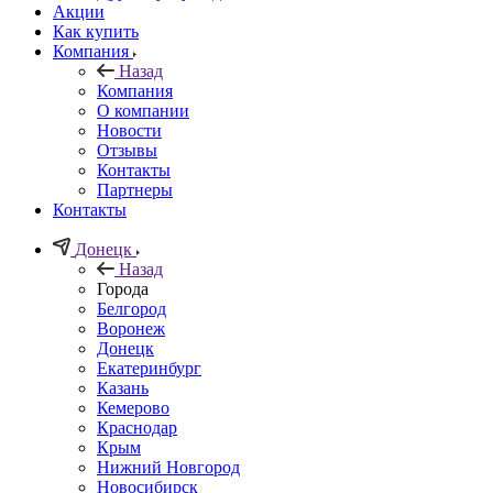
Акции
Как купить
Компания
Назад
Компания
О компании
Новости
Отзывы
Контакты
Партнеры
Контакты
Донецк
Назад
Города
Белгород
Воронеж
Донецк
Екатеринбург
Казань
Кемерово
Краснодар
Крым
Нижний Новгород
Новосибирск