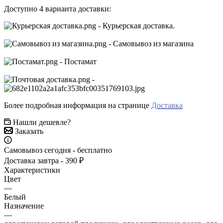
Доступно 4 варианта доставки:
- Курьерская доставка.
- Самовывоз из магазина
- Постамат
-
Более подробная информация на странице
Доставка
Нашли дешевле?
Заказать
Самовывоз сегодня - бесплатно
Доставка завтра - 390 ₽
Характеристики
Цвет
—
Белый
Назначение
—