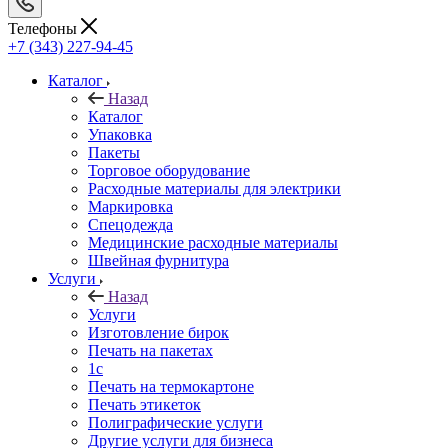
Телефоны
+7 (343) 227-94-45
Каталог
Назад
Каталог
Упаковка
Пакеты
Торговое оборудование
Расходные материалы для электрики
Маркировка
Спецодежда
Медицинские расходные материалы
Швейная фурнитура
Услуги
Назад
Услуги
Изготовление бирок
Печать на пакетах
1c
Печать на термокартоне
Печать этикеток
Полиграфические услуги
Другие услуги для бизнеса