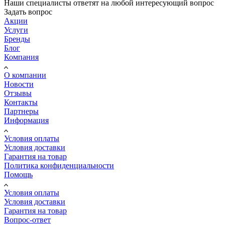
Наши специалисты ответят на любой интересующий вопрос
Задать вопрос
Акции
Услуги
Бренды
Блог
Компания
О компании
Новости
Отзывы
Контакты
Партнеры
Информация
Условия оплаты
Условия доставки
Гарантия на товар
Политика конфиденциальности
Помощь
Условия оплаты
Условия доставки
Гарантия на товар
Вопрос-ответ