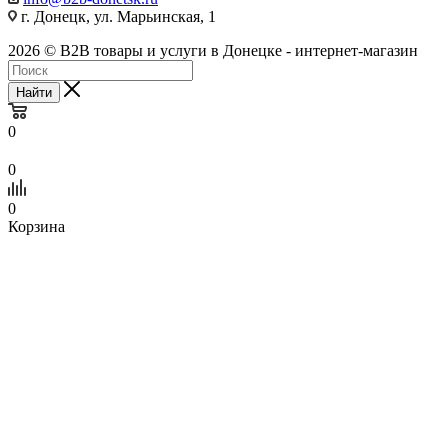
г. Донецк, ул. Марьинская, 1
2026 © B2B товары и услуги в Донецке - интернет-магазин
Найти
0
0
0
Корзина