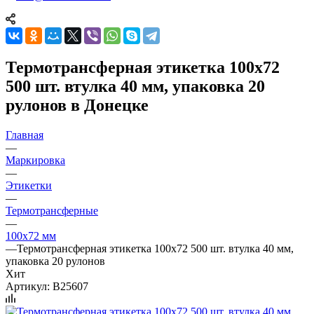
Термотрансферная этикетка 100х72
500 шт. втулка 40 мм, упаковка 20
рулонов в Донецке
Главная
—
Маркировка
—
Этикетки
—
Термотрансферные
—
100х72 мм
—
Термотрансферная этикетка 100х72 500 шт. втулка 40 мм,
упаковка 20 рулонов
Хит
Артикул:
B25607