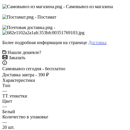
- Самовывоз из магазина
- Постамат
-
Более подробная информация на странице
Доставка
Нашли дешевле?
Заказать
Самовывоз сегодня - бесплатно
Доставка завтра - 390 ₽
Характеристики
Тип
—
ТТ этикетки
Цвет
—
Белый
Количество в упаковке
—
20 шт.