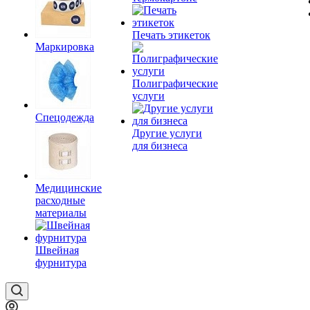
Печать этикеток
Маркировка
Полиграфические
услуги
Спецодежда
Другие услуги
для бизнеса
Медицинские
расходные
материалы
Швейная
фурнитура