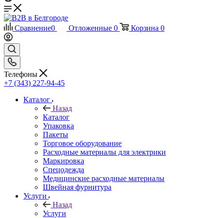
Сравнение
0
Отложенные
0
Корзина
0
Телефоны
+7 (343) 227-94-45
Каталог
Назад
Каталог
Упаковка
Пакеты
Торговое оборудование
Расходные материалы для электрики
Маркировка
Спецодежда
Медицинские расходные материалы
Швейная фурнитура
Услуги
Назад
Услуги