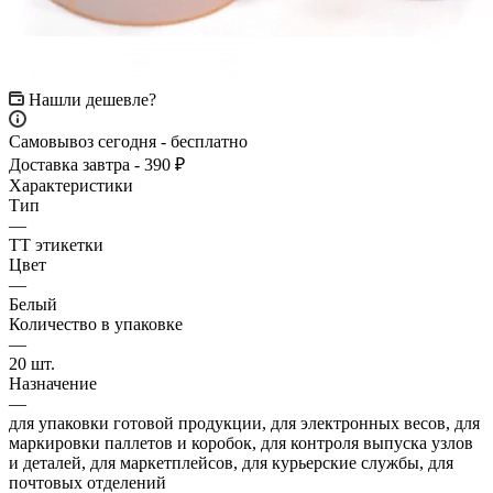
Нашли дешевле?
Самовывоз сегодня - бесплатно
Доставка завтра - 390 ₽
Характеристики
Тип
—
ТТ этикетки
Цвет
—
Белый
Количество в упаковке
—
20 шт.
Назначение
—
для упаковки готовой продукции, для электронных весов, для
маркировки паллетов и коробок, для контроля выпуска узлов
и деталей, для маркетплейсов, для курьерские службы, для
почтовых отделений