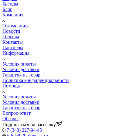
Бренды
Блог
Компания
О компании
Новости
Отзывы
Контакты
Партнеры
Информация
Условия оплаты
Условия доставки
Гарантия на товар
Политика конфиденциальности
Помощь
Условия оплаты
Условия доставки
Гарантия на товар
Вопрос-ответ
Обзоры
Подписаться на рассылку
+7 (343) 227-94-45
info@b2b-donetsk.ru