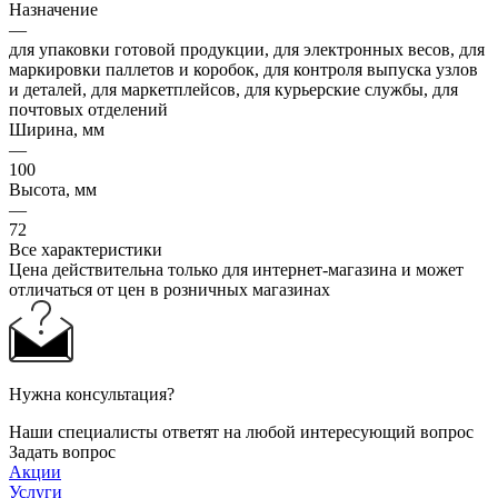
Назначение
—
для упаковки готовой продукции, для электронных весов, для
маркировки паллетов и коробок, для контроля выпуска узлов
и деталей, для маркетплейсов, для курьерские службы, для
почтовых отделений
Ширина, мм
—
100
Высота, мм
—
72
Все характеристики
Цена действительна только для интернет-магазина и может
отличаться от цен в розничных магазинах
Нужна консультация?
Наши специалисты ответят на любой интересующий вопрос
Задать вопрос
Акции
Услуги