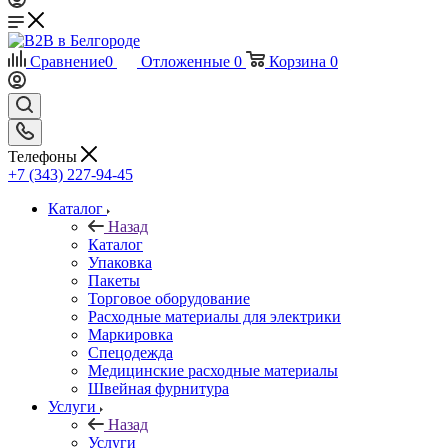
Сравнение
0
Отложенные
0
Корзина
0
Телефоны
+7 (343) 227-94-45
Каталог
Назад
Каталог
Упаковка
Пакеты
Торговое оборудование
Расходные материалы для электрики
Маркировка
Спецодежда
Медицинские расходные материалы
Швейная фурнитура
Услуги
Назад
Услуги