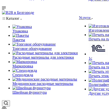
Услуги
Каталог
Изготовлен
Упаковка
Печать на п
Пакеты
Торговое оборудование
Расходные материалы для электрики
1c
Маркировка
Печать на т
Спецодежда
Печать этик
Медицинские расходные материалы
Полиграфич
Швейная фурнитура
Другие услу