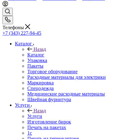
Телефоны
+7 (343) 227-94-45
Каталог
Назад
Каталог
Упаковка
Пакеты
Торговое оборудование
Расходные материалы для электрики
Маркировка
Спецодежда
Медицинские расходные материалы
Швейная фурнитура
Услуги
Назад
Услуги
Изготовление бирок
Печать на пакетах
1c
Печать на термокартоне