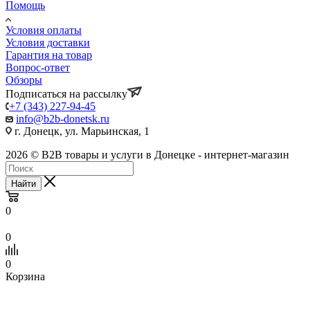
Помощь
Условия оплаты
Условия доставки
Гарантия на товар
Вопрос-ответ
Обзоры
Подписаться на рассылку
+7 (343) 227-94-45
info@b2b-donetsk.ru
г. Донецк, ул. Марьинская, 1
2026 © B2B товары и услуги в Донецке - интернет-магазин
Найти
0
0
0
Корзина