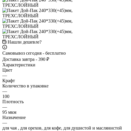
Нашли дешевле?
Самовывоз сегодня - бесплатно
Доставка завтра - 390 ₽
Характеристики
Цвет
—
Крафт
Количество в упаковке
—
100
Плотность
—
95 мкм
Назначение
—
для чая , для орехов, для кофе, для душистой и маслянистой