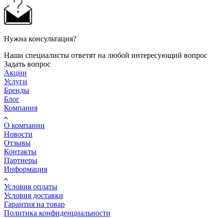
Нужна консультация?
Наши специалисты ответят на любой интересующий вопрос
Задать вопрос
Акции
Услуги
Бренды
Блог
Компания
О компании
Новости
Отзывы
Контакты
Партнеры
Информация
Условия оплаты
Условия доставки
Гарантия на товар
Политика конфиденциальности