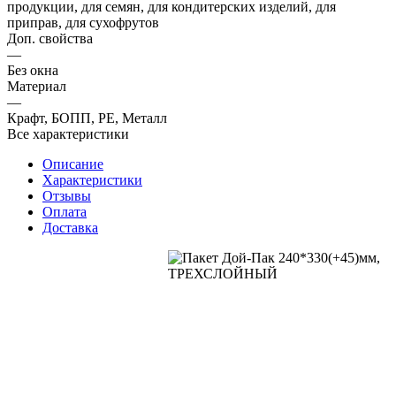
продукции, для семян, для кондитерских изделий, для
приправ, для сухофрутов
Доп. свойства
—
Без окна
Материал
—
Крафт, БОПП, PE, Металл
Все характеристики
Описание
Характеристики
Отзывы
Оплата
Доставка