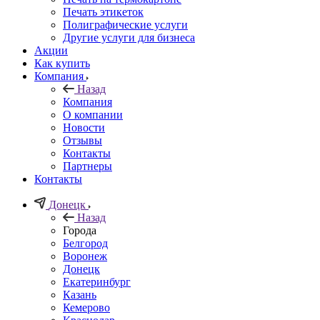
Печать этикеток
Полиграфические услуги
Другие услуги для бизнеса
Акции
Как купить
Компания
Назад
Компания
О компании
Новости
Отзывы
Контакты
Партнеры
Контакты
Донецк
Назад
Города
Белгород
Воронеж
Донецк
Екатеринбург
Казань
Кемерово