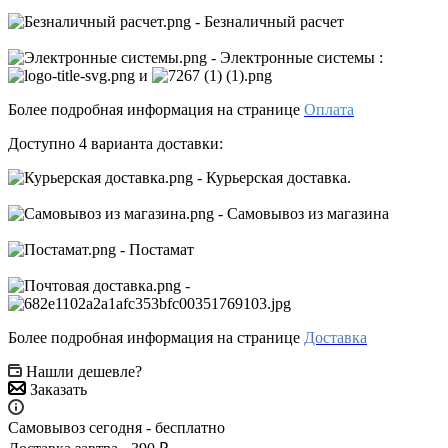
- Безналичный расчет
- Электронные системы
:
и
Более подробная информация на странице
Оплата
Доступно 4 варианта доставки:
- Курьерская доставка.
- Самовывоз из магазина
- Постамат
-
Более подробная информация на странице
Доставка
Нашли дешевле?
Заказать
Самовывоз сегодня - бесплатно