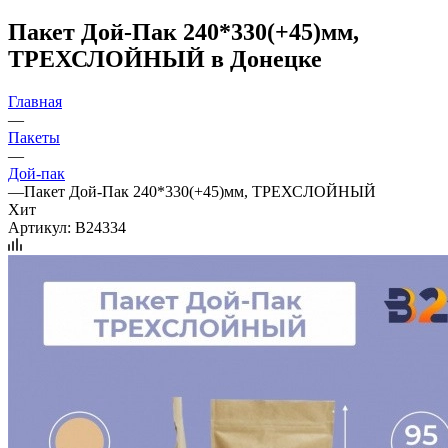
Пакет Дой-Пак 240*330(+45)мм,
ТРЕХСЛОЙНЫЙ в Донецке
Главная
—
Пакеты
—
Дой-пак
—
Пакет Дой-Пак 240*330(+45)мм, ТРЕХСЛОЙНЫЙ
Хит
Артикул:
B24334