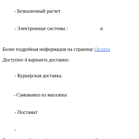
- Безналичный расчет
- Электронные системы
:
и
Более подробная информация на странице
Оплата
Доступно 4 варианта доставки:
- Курьерская доставка.
- Самовывоз из магазина
- Постамат
-