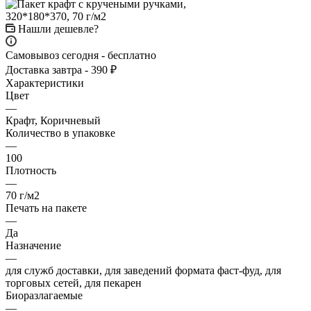
Нашли дешевле?
Самовывоз сегодня - бесплатно
Доставка завтра - 390 ₽
Характеристики
Цвет
—
Крафт, Коричневый
Количество в упаковке
—
100
Плотность
—
70 г/м2
Печать на пакете
—
Да
Назначение
—
для служб доставки, для заведений формата фаст-фуд, для
торговых сетей, для пекарен
Биоразлагаемые
—