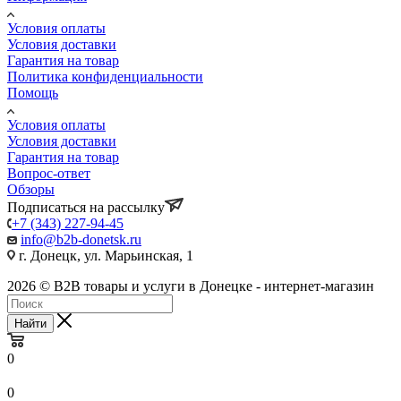
Условия оплаты
Условия доставки
Гарантия на товар
Политика конфиденциальности
Помощь
Условия оплаты
Условия доставки
Гарантия на товар
Вопрос-ответ
Обзоры
Подписаться на рассылку
+7 (343) 227-94-45
info@b2b-donetsk.ru
г. Донецк, ул. Марьинская, 1
2026 © B2B товары и услуги в Донецке - интернет-магазин
Найти
0
0