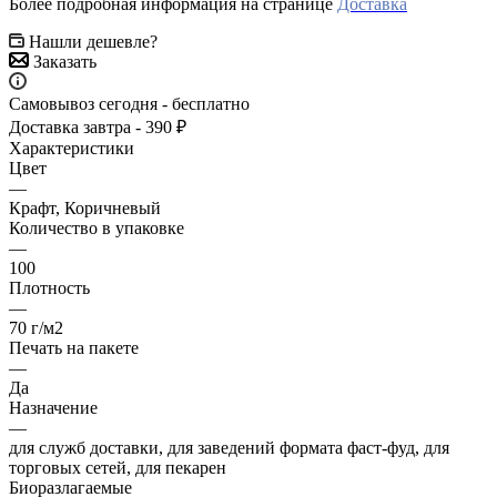
Более подробная информация на странице
Доставка
Нашли дешевле?
Заказать
Самовывоз сегодня - бесплатно
Доставка завтра - 390 ₽
Характеристики
Цвет
—
Крафт, Коричневый
Количество в упаковке
—
100
Плотность
—
70 г/м2
Печать на пакете
—
Да
Назначение
—
для служб доставки, для заведений формата фаст-фуд, для
торговых сетей, для пекарен
Биоразлагаемые