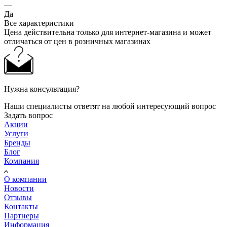
—
Да
Все характеристики
Цена действительна только для интернет-магазина и может
отличаться от цен в розничных магазинах
Нужна консультация?
Наши специалисты ответят на любой интересующий вопрос
Задать вопрос
Акции
Услуги
Бренды
Блог
Компания
О компании
Новости
Отзывы
Контакты
Партнеры
Информация