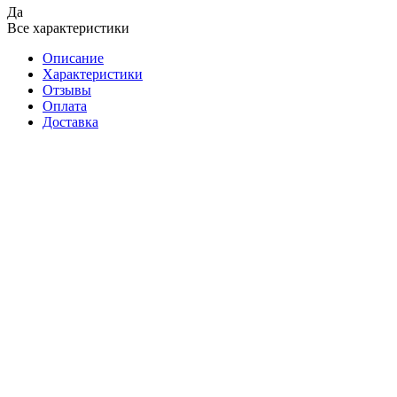
Да
Все характеристики
Описание
Характеристики
Отзывы
Оплата
Доставка