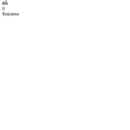
0
Корзина