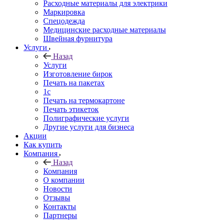
Расходные материалы для электрики
Маркировка
Спецодежда
Медицинские расходные материалы
Швейная фурнитура
Услуги
Назад
Услуги
Изготовление бирок
Печать на пакетах
1c
Печать на термокартоне
Печать этикеток
Полиграфические услуги
Другие услуги для бизнеса
Акции
Как купить
Компания
Назад
Компания
О компании
Новости
Отзывы
Контакты
Партнеры