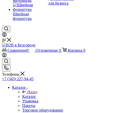
материалы
для бизнеса
Швейная
фурнитура
Сравнение
0
Отложенные
0
Корзина
0
Телефоны
+7 (343) 227-94-45
Каталог
Назад
Каталог
Упаковка
Пакеты
Торговое оборудование