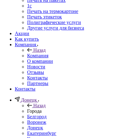
Печать на пакетах
1c
Печать на термокартоне
Печать этикеток
Полиграфические услуги
Другие услуги для бизнеса
Акции
Как купить
Компания
Назад
Компания
О компании
Новости
Отзывы
Контакты
Партнеры
Контакты
Донецк
Назад
Города
Белгород
Воронеж
Донецк
Екатеринбург