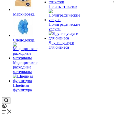
Печать этикеток
Маркировка
Полиграфические
услуги
Спецодежда
Другие услуги
для бизнеса
Медицинские
расходные
материалы
Швейная
фурнитура