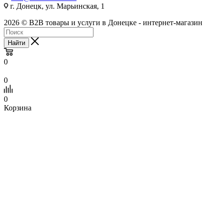
г. Донецк, ул. Марьинская, 1
2026 © B2B товары и услуги в Донецке - интернет-магазин
Найти
0
0
0
Корзина