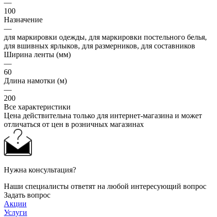
—
100
Назначение
—
для маркировки одежды, для маркировки постельного белья,
для вшивных ярлыков, для размерников, для составников
Ширина ленты (мм)
—
60
Длина намотки (м)
—
200
Все характеристики
Цена действительна только для интернет-магазина и может
отличаться от цен в розничных магазинах
Нужна консультация?
Наши специалисты ответят на любой интересующий вопрос
Задать вопрос
Акции
Услуги