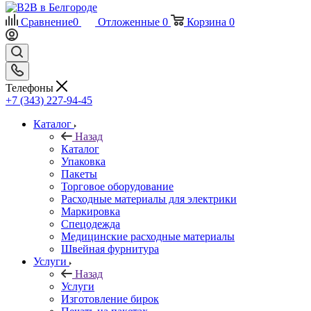
Сравнение
0
Отложенные
0
Корзина
0
Телефоны
+7 (343) 227-94-45
Каталог
Назад
Каталог
Упаковка
Пакеты
Торговое оборудование
Расходные материалы для электрики
Маркировка
Спецодежда
Медицинские расходные материалы
Швейная фурнитура
Услуги
Назад
Услуги
Изготовление бирок