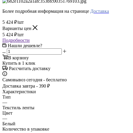
Более подробная информация на странице
Доставка
5 424
₽
/шт
Варианты цен
5 424
₽
/шт
Подробности
Нашли дешевле?
В корзину
Купить в 1 клик
Рассчитать доставку
Самовывоз сегодня - бесплатно
Доставка завтра - 390 ₽
Характеристики
Тип
—
Текстиль ленты
Цвет
—
Белый
Количество в упаковке