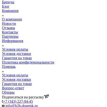
Бренды
Блог
Компания
О компании
Новости
Отзывы
Контакты
Партнеры
Информация
Условия оплаты
Условия доставки
Гарантия на товар
Политика конфиденциальности
Помощь
Условия оплаты
Условия доставки
Гарантия на товар
Вопрос-ответ
Обзоры
Подписаться на рассылку
+7 (343) 227-94-45
info@b2b-donetsk.ru