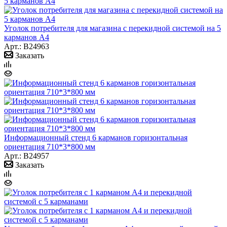
Уголок потребителя для магазина с перекидной системой на 5
карманов А4
Арт.: B24963
Заказать
Информационный стенд 6 карманов горизонтальная
ориентация 710*3*800 мм
Арт.: B24957
Заказать