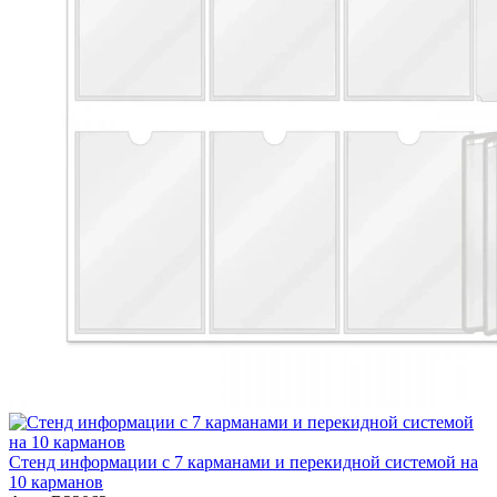
Стенд информации с 7 карманами и перекидной системой на
10 карманов