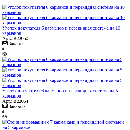
Уголок покупателя 6 карманов и перекидная система на 10
карманов
Арт.: B22060
Заказать
Уголок покупателя 6 карманов и перекидная система на 5
карманов
Арт.: B22064
Заказать