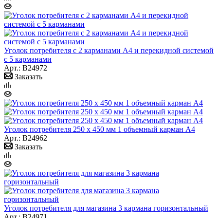
Уголок потребителя с 2 карманами А4 и перекидной системой
с 5 карманами
Арт.: B24972
Заказать
Уголок потребителя 250 х 450 мм 1 объемный карман А4
Арт.: B24962
Заказать
Уголок потребителя для магазина 3 кармана горизонтальный
Арт.: B24971