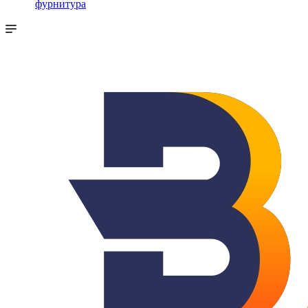
фурнитура