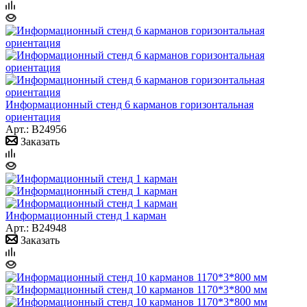
Информационный стенд 6 карманов горизонтальная
ориентация
Арт.: B24956
Заказать
Информационный стенд 1 карман
Арт.: B24948
Заказать