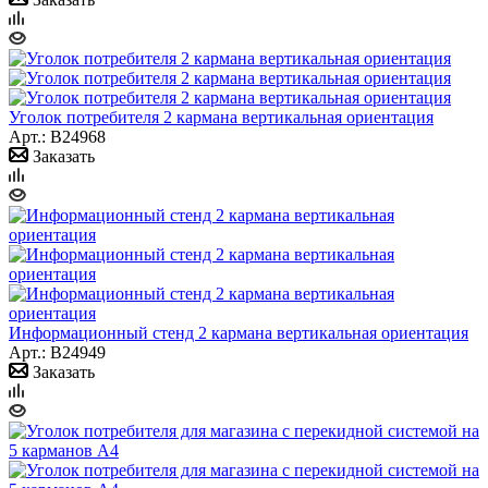
Уголок потребителя 2 кармана вертикальная ориентация
Арт.: B24968
Заказать
Информационный стенд 2 кармана вертикальная ориентация
Арт.: B24949
Заказать