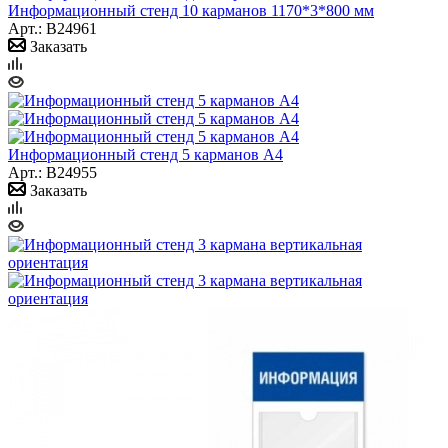
Информационный стенд 10 карманов 1170*3*800 мм
Арт.: B24961
Заказать
Информационный стенд 5 карманов А4
Арт.: B24955
Заказать