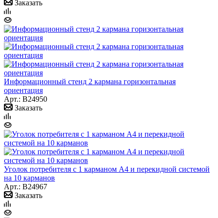
Заказать
Информационный стенд 2 кармана горизонтальная
ориентация
Арт.: B24950
Заказать
Уголок потребителя с 1 карманом А4 и перекидной системой
на 10 карманов
Арт.: B24967
Заказать