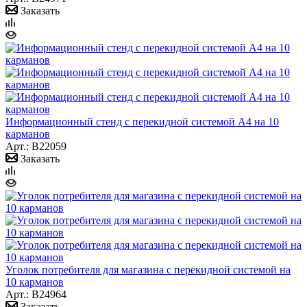
Заказать
Информационный стенд с перекидной системой А4 на 10
карманов
Арт.: B22059
Заказать
Уголок потребителя для магазина с перекидной системой на
10 карманов
Арт.: B24964
Заказать