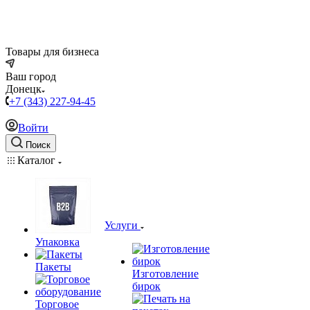
Товары для бизнеса
Ваш город
Донецк
+7 (343) 227-94-45
Войти
Поиск
Каталог
Услуги
Упаковка
Пакеты
Изготовление
бирок
Торговое