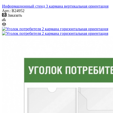
Информационный стенд 3 кармана вертикальная ориентация
Арт.: B24952
Заказать