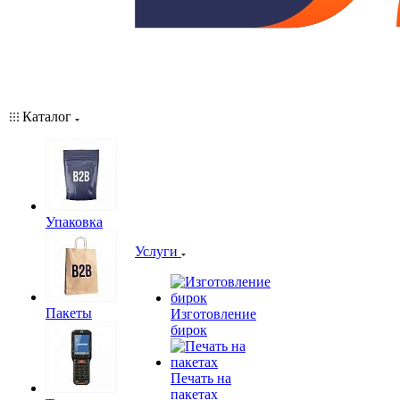
Каталог
Упаковка
Услуги
Пакеты
Изготовление
бирок
Печать на
пакетах