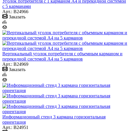
Уголок потребителя с 1 карманом А4 и перекидной системой
с 5 карманами
Арт.: B24966
Заказать
Вертикальный уголок потребителя с объемным карманом и
перекидной системой А4 на 5 карманов
Арт.: B24969
Заказать
Информационный стенд 3 кармана горизонтальная
ориентация
Арт.: B24951