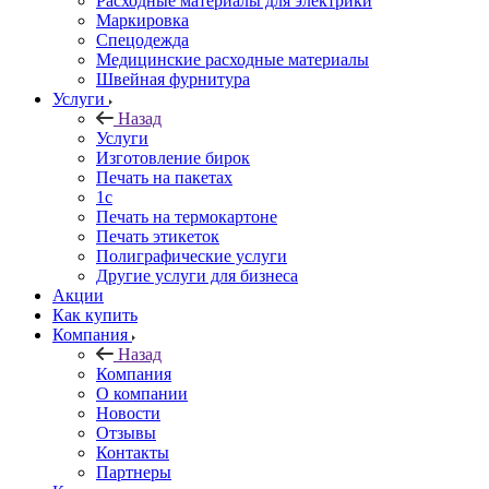
Расходные материалы для электрики
Маркировка
Спецодежда
Медицинские расходные материалы
Швейная фурнитура
Услуги
Назад
Услуги
Изготовление бирок
Печать на пакетах
1c
Печать на термокартоне
Печать этикеток
Полиграфические услуги
Другие услуги для бизнеса
Акции
Как купить
Компания
Назад
Компания
О компании
Новости
Отзывы
Контакты
Партнеры