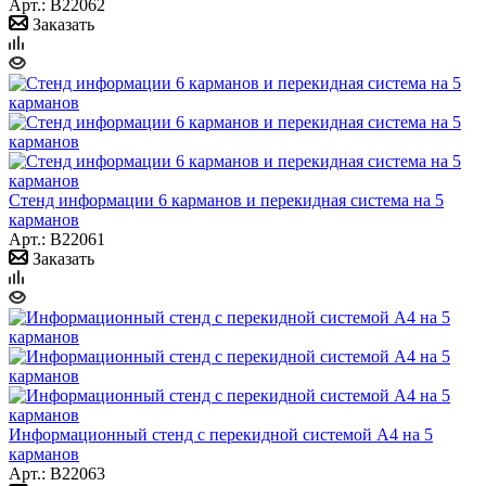
Арт.: B22062
Заказать
Стенд информации 6 карманов и перекидная система на 5
карманов
Арт.: B22061
Заказать
Информационный стенд с перекидной системой А4 на 5
карманов
Арт.: B22063