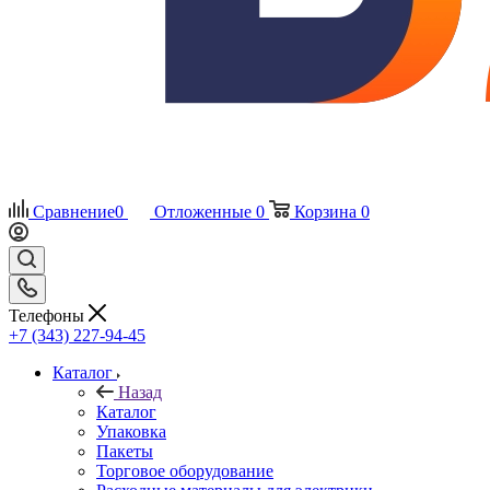
Сравнение
0
Отложенные
0
Корзина
0
Телефоны
+7 (343) 227-94-45
Каталог
Назад
Каталог
Упаковка
Пакеты
Торговое оборудование