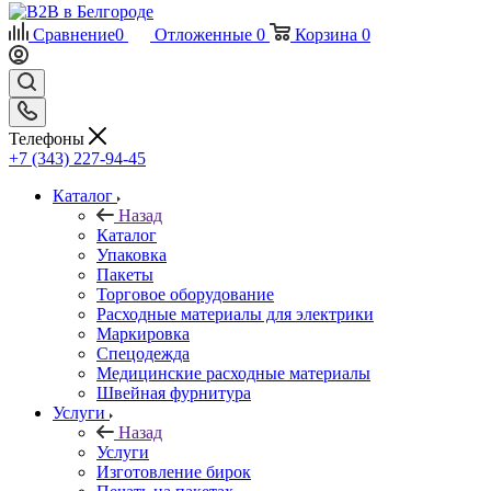
Сравнение
0
Отложенные
0
Корзина
0
Телефоны
+7 (343) 227-94-45
Каталог
Назад
Каталог
Упаковка
Пакеты
Торговое оборудование
Расходные материалы для электрики
Маркировка
Спецодежда
Медицинские расходные материалы
Швейная фурнитура
Услуги
Назад
Услуги
Изготовление бирок