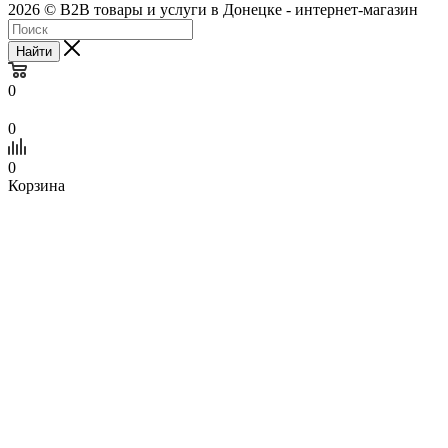
2026 © B2B товары и услуги в Донецке - интернет-магазин
Найти
0
0
0
Корзина