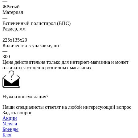
—
Жёлтый
Материал
—
Вспененный полистирол (ВПС)
Размер, мм
—
225x135x20
Количество в упаковке, шт
—
300
Цена действительна только для интернет-магазина и может
отличаться от цен в розничных магазинах
Нужна консультация?
Наши специалисты ответят на любой интересующий вопрос
Задать вопрос
Акции
Услуги
Бренды
Блог