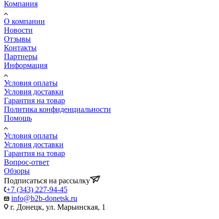
Компания
О компании
Новости
Отзывы
Контакты
Партнеры
Информация
Условия оплаты
Условия доставки
Гарантия на товар
Политика конфиденциальности
Помощь
Условия оплаты
Условия доставки
Гарантия на товар
Вопрос-ответ
Обзоры
Подписаться на рассылку
+7 (343) 227-94-45
info@b2b-donetsk.ru
г. Донецк, ул. Марьинская, 1