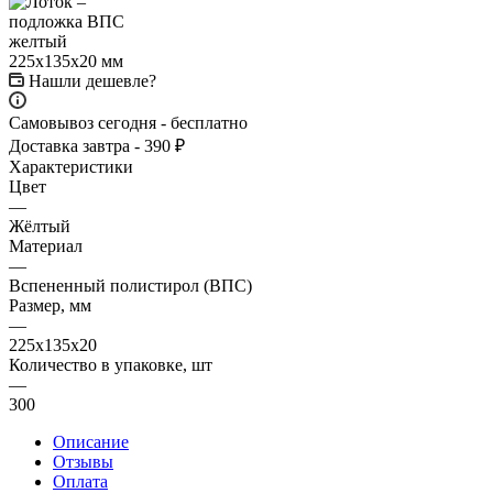
Нашли дешевле?
Самовывоз сегодня - бесплатно
Доставка завтра - 390 ₽
Характеристики
Цвет
—
Жёлтый
Материал
—
Вспененный полистирол (ВПС)
Размер, мм
—
225x135x20
Количество в упаковке, шт
—
300
Описание
Отзывы
Оплата