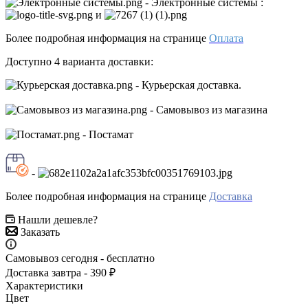
- Электронные системы
:
и
Более подробная информация на странице
Оплата
Доступно 4 варианта доставки:
- Курьерская доставка.
- Самовывоз из магазина
- Постамат
-
Более подробная информация на странице
Доставка
Нашли дешевле?
Заказать
Самовывоз сегодня - бесплатно
Доставка завтра - 390 ₽
Характеристики
Цвет