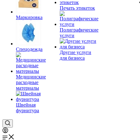
Печать этикеток
Маркировка
Полиграфические
услуги
Спецодежда
Другие услуги
для бизнеса
Медицинские
расходные
материалы
Швейная
фурнитура