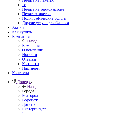
Печать на пакетах
1c
Печать на термокартоне
Печать этикеток
Полиграфические услуги
Другие услуги для бизнеса
Акции
Как купить
Компания
Назад
Компания
О компании
Новости
Отзывы
Контакты
Партнеры
Контакты
Донецк
Назад
Города
Белгород
Воронеж
Донецк
Екатеринбург