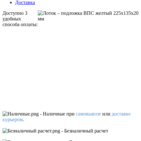
Доставка
Доступно 3
удобных
способа оплаты:
- Наличные
при
самовывозе
или
доставке
курьером
.
- Безналичный расчет